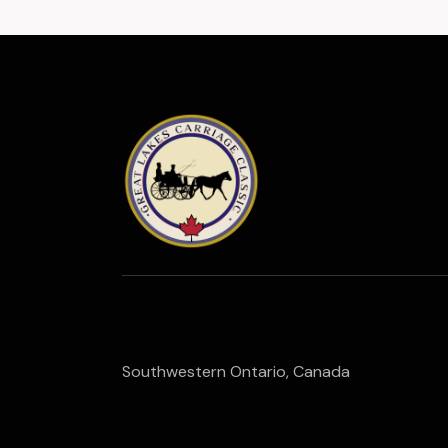
Southwestern Ontario, Canada