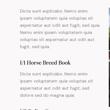
Dicta sunt explicabo. Nemo enim
ipsam voluptatem quia voluptas sit
aspernatur aut odit aut fugit, sed quia.
Nemo enim ipsam voluptatem quia
voluptas sit aspernatur aut odit aut
fugit, sed quia.
1/1 Horse Breed Book
Dicta sunt explicabo. Nemo enim
ipsam voluptatem quia voluptas sit
aspernatur aut odit aut fugit, sed
dolore sed do magna quia.