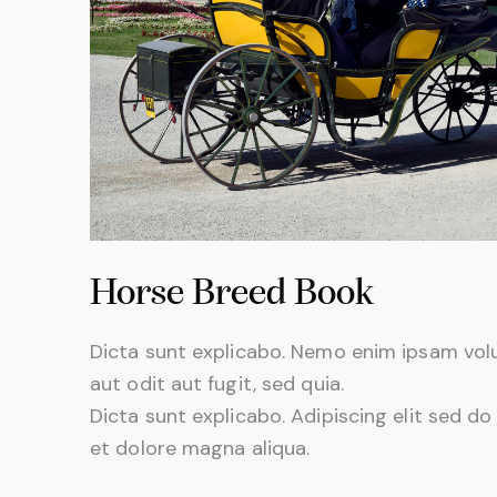
Horse Breed Book
Dicta sunt explicabo. Nemo enim ipsam vol
aut odit aut fugit, sed quia.
Dicta sunt explicabo. Adipiscing elit sed d
et dolore magna aliqua.