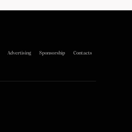
Advertising
Sponsorship
Contacts