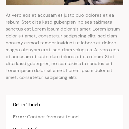
At vero eos et accusam et justo duo dolores et ea
rebum. Stet clita kasd gubergren, no sea takimata
sanctus est Lorem ipsum dolor sit amet. Lorem ipsum
dolor sit amet, consetetur sadipscing elitr, sed diam
nonumy eirmod tempor invidunt ut labore et dolore
magna aliquyam erat, sed diam voluptua. At vero eos
et accusam et justo duo dolores et ea rebum. Stet
clita kasd gubergren, no sea takimata sanctus est
Lorem ipsum dolor sit amet. Lorem ipsum dolor sit
amet, consetetur sadipscing elitr.
Get in Touch
Error:
Contact form not found.