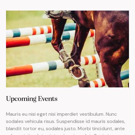
Upcoming Events
Mauris eu nisi eget nisi imperdiet vestibulum. Nunc
sodales vehicula risus. Suspendisse id mauris sodales,
blandit tortor eu, sodales justo. Morbi tincidunt, ante