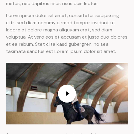
metus, nec dapibus risus risus quis lectus.
Lorem ipsum dolor sit amet, consetetur sadipscing
elitr, sed diam nonumy eirmod tempor invidunt ut
labore et dolore magna aliquyam erat, sed diam
voluptua. At vero eos et accusam et justo duo dolores
et ea rebum. Stet clita kasd gubergren, no sea
takimata sanctus est Lorem ipsum dolor sit amet.