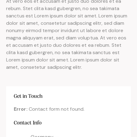
At vero eos et accusam et justo duo dolores et ea
rebum. Stet clita kasd gubergren, no sea takimata
sanctus est Lorem ipsum dolor sit amet. Lorem ipsum
dolor sit amet, consetetur sadipscing elitr, sed diam
nonumy eirmod tempor invidunt ut labore et dolore
magna aliquyam erat, sed diam voluptua. At vero eos
et accusam et justo duo dolores et ea rebum. Stet
clita kasd gubergren, no sea takimata sanctus est
Lorem ipsum dolor sit amet. Lorem ipsum dolor sit
amet, consetetur sadipscing elitr.
Get in Touch
Error:
Contact form not found.
Contact Info
Germany —