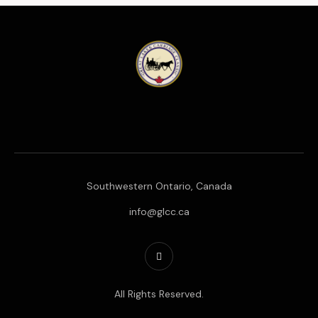
Southwestern Ontario, Canada
info@glcc.ca
All Rights Reserved.