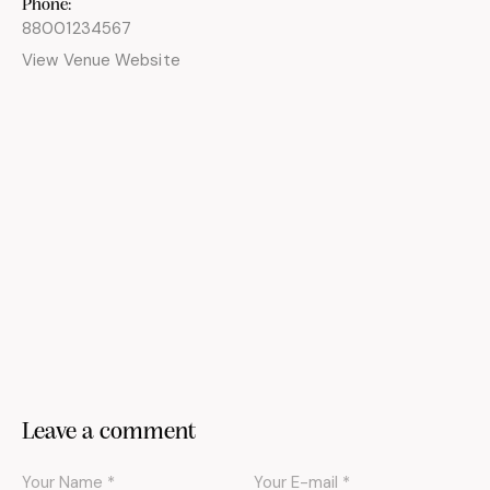
Phone:
88001234567
View Venue Website
Leave a comment