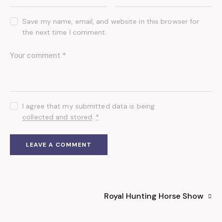
Save my name, email, and website in this browser for
the next time I comment.
I agree that my submitted data is being
collected and stored
.
*
Royal Hunting Horse Show