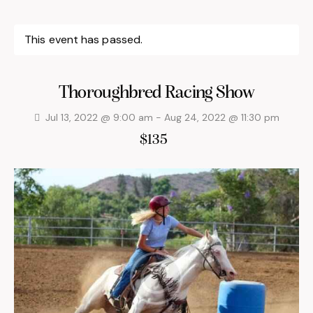
This event has passed.
Thoroughbred Racing Show
Jul 13, 2022 @ 9:00 am
-
Aug 24, 2022 @ 11:30 pm
$135