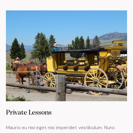
Private Lessons
Mauris eu nisi eget nisi imperdiet vestibulum. Nunc