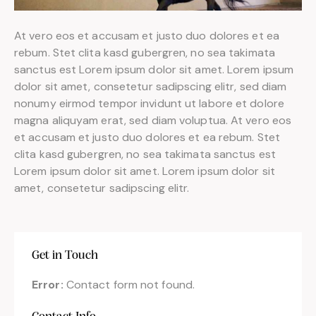
At vero eos et accusam et justo duo dolores et ea
rebum. Stet clita kasd gubergren, no sea takimata
sanctus est Lorem ipsum dolor sit amet. Lorem ipsum
dolor sit amet, consetetur sadipscing elitr, sed diam
nonumy eirmod tempor invidunt ut labore et dolore
magna aliquyam erat, sed diam voluptua. At vero eos
et accusam et justo duo dolores et ea rebum. Stet
clita kasd gubergren, no sea takimata sanctus est
Lorem ipsum dolor sit amet. Lorem ipsum dolor sit
amet, consetetur sadipscing elitr.
Get in Touch
Error:
Contact form not found.