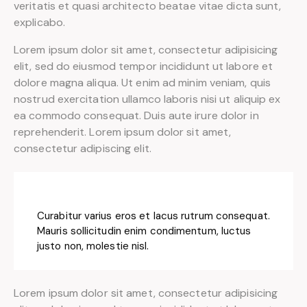
veritatis et quasi architecto beatae vitae dicta sunt,
explicabo.
Lorem ipsum dolor sit amet, consectetur adipisicing
elit, sed do eiusmod tempor incididunt ut labore et
dolore magna aliqua. Ut enim ad minim veniam, quis
nostrud exercitation ullamco laboris nisi ut aliquip ex
ea commodo consequat. Duis aute irure dolor in
reprehenderit. Lorem ipsum dolor sit amet,
consectetur adipiscing elit.
Curabitur varius eros et lacus rutrum consequat.
Mauris sollicitudin enim condimentum, luctus
justo non, molestie nisl.
Lorem ipsum dolor sit amet, consectetur adipisicing