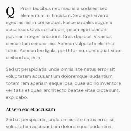
Proin faucibus nec mauris a sodales, sed
Q
elementum mi tincidunt. Sed eget viverra
egestas nisi in consequat. Fusce sodales augue a
accumsan. Cras sollicitudin, ipsum eget blandit
pulvinar. Integer tincidunt. Cras dapibus. Vivamus
elementum semper nisi. Aenean vulputate eleifend
tellus. Aenean leo ligula, porttitor eu, consequat vitae,
eleifend ac, enim.
Sed ut perspiciatis, unde omnis iste natus error sit
voluptatem accusantium doloremque laudantium,
totam rem aperiam eaque ipsa, quae ab illo inventore
veritatis et quasi architecto beatae vitae dicta sunt,
explicabo.
At vero eos et accusam
Sed ut perspiciatis, unde omnis iste natus error sit
voluptatem accusantium doloremque laudantium,