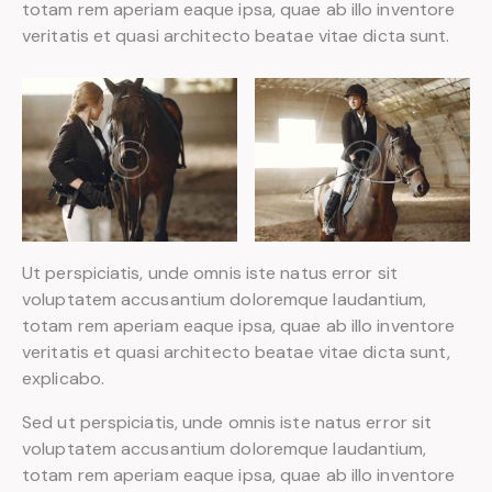
totam rem aperiam eaque ipsa, quae ab illo inventore
veritatis et quasi architecto beatae vitae dicta sunt.
Ut perspiciatis, unde omnis iste natus error sit
voluptatem accusantium doloremque laudantium,
totam rem aperiam eaque ipsa, quae ab illo inventore
veritatis et quasi architecto beatae vitae dicta sunt,
explicabo.
Sed ut perspiciatis, unde omnis iste natus error sit
voluptatem accusantium doloremque laudantium,
totam rem aperiam eaque ipsa, quae ab illo inventore