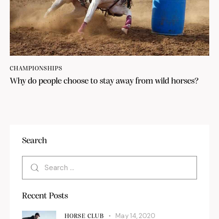
CHAMPIONSHIPS
Why do people choose to stay away from wild horses?
Search
Recent Posts
May 14, 2020
HORSE CLUB