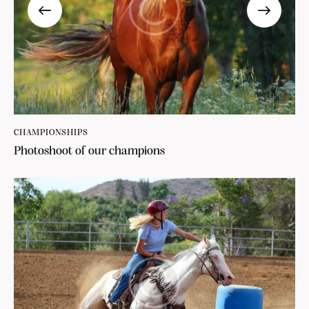
CHAMPIONSHIPS
Photoshoot of our champions