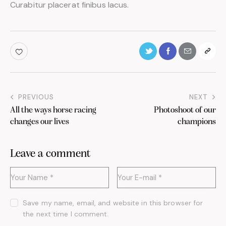
Curabitur placerat finibus lacus.
PREVIOUS
NEXT
All the ways horse racing
Photoshoot of our
changes our lives
champions
Leave a comment
Save my name, email, and website in this browser for
the next time I comment.