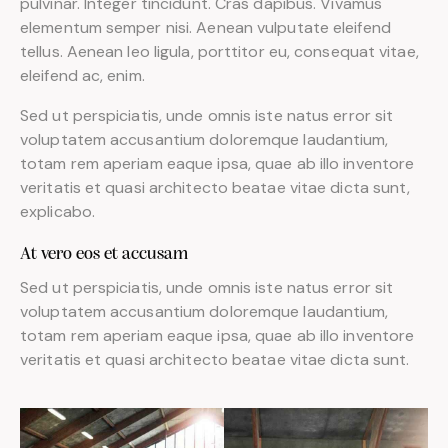
pulvinar. Integer tincidunt. Cras dapibus. Vivamus
elementum semper nisi. Aenean vulputate eleifend
tellus. Aenean leo ligula, porttitor eu, consequat vitae,
eleifend ac, enim.
Sed ut perspiciatis, unde omnis iste natus error sit
voluptatem accusantium doloremque laudantium,
totam rem aperiam eaque ipsa, quae ab illo inventore
veritatis et quasi architecto beatae vitae dicta sunt,
explicabo.
At vero eos et accusam
Sed ut perspiciatis, unde omnis iste natus error sit
voluptatem accusantium doloremque laudantium,
totam rem aperiam eaque ipsa, quae ab illo inventore
veritatis et quasi architecto beatae vitae dicta sunt.