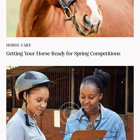
HORSE CARE
Getting Your Horse Ready for Spring Competitions