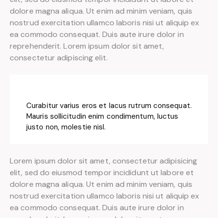
dolore magna aliqua. Ut enim ad minim veniam, quis
nostrud exercitation ullamco laboris nisi ut aliquip ex
ea commodo consequat. Duis aute irure dolor in
reprehenderit. Lorem ipsum dolor sit amet,
consectetur adipiscing elit.
Curabitur varius eros et lacus rutrum consequat.
Mauris sollicitudin enim condimentum, luctus
justo non, molestie nisl.
Lorem ipsum dolor sit amet, consectetur adipisicing
elit, sed do eiusmod tempor incididunt ut labore et
dolore magna aliqua. Ut enim ad minim veniam, quis
nostrud exercitation ullamco laboris nisi ut aliquip ex
ea commodo consequat. Duis aute irure dolor in