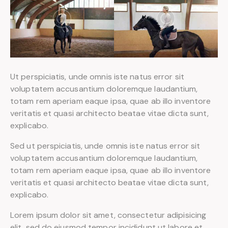
Ut perspiciatis, unde omnis iste natus error sit
voluptatem accusantium doloremque laudantium,
totam rem aperiam eaque ipsa, quae ab illo inventore
veritatis et quasi architecto beatae vitae dicta sunt,
explicabo.
Sed ut perspiciatis, unde omnis iste natus error sit
voluptatem accusantium doloremque laudantium,
totam rem aperiam eaque ipsa, quae ab illo inventore
veritatis et quasi architecto beatae vitae dicta sunt,
explicabo.
Lorem ipsum dolor sit amet, consectetur adipisicing
elit, sed do eiusmod tempor incididunt ut labore et