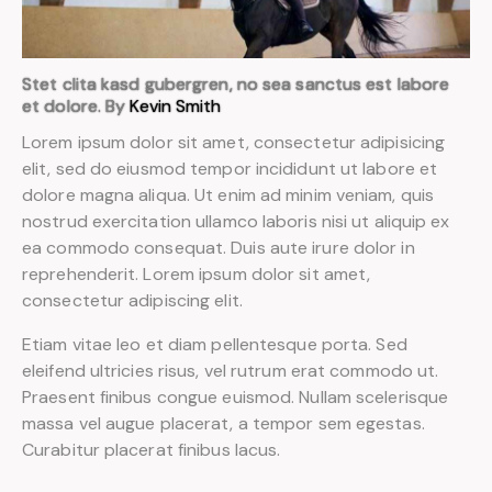
Stet clita kasd gubergren, no sea sanctus est labore
et dolore. By
Kevin Smith
Lorem ipsum dolor sit amet, consectetur adipisicing
elit, sed do eiusmod tempor incididunt ut labore et
dolore magna aliqua. Ut enim ad minim veniam, quis
nostrud exercitation ullamco laboris nisi ut aliquip ex
ea commodo consequat. Duis aute irure dolor in
reprehenderit. Lorem ipsum dolor sit amet,
consectetur adipiscing elit.
Etiam vitae leo et diam pellentesque porta. Sed
eleifend ultricies risus, vel rutrum erat commodo ut.
Praesent finibus congue euismod. Nullam scelerisque
massa vel augue placerat, a tempor sem egestas.
Curabitur placerat finibus lacus.