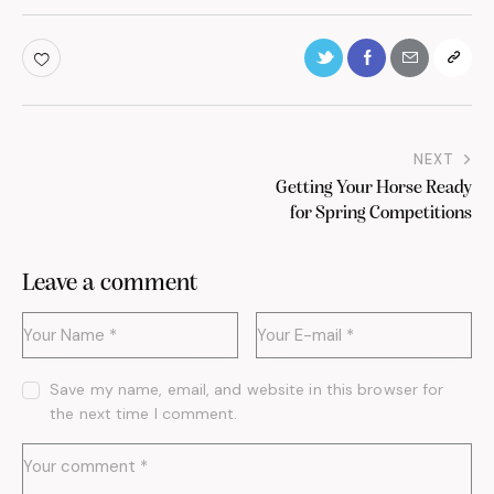
NEXT
Getting Your Horse Ready
for Spring Competitions
Leave a comment
Save my name, email, and website in this browser for
the next time I comment.