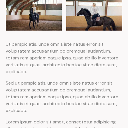
Ut perspiciatis, unde omnis iste natus error sit
voluptatem accusantium doloremque laudantium,
totam rem aperiam eaque ipsa, quae ab illo inventore
veritatis et quasi architecto beatae vitae dicta sunt,
explicabo.
Sed ut perspiciatis, unde omnis iste natus error sit
voluptatem accusantium doloremque laudantium,
totam rem aperiam eaque ipsa, quae ab illo inventore
veritatis et quasi architecto beatae vitae dicta sunt,
explicabo.
Lorem ipsum dolor sit amet, consectetur adipisicing