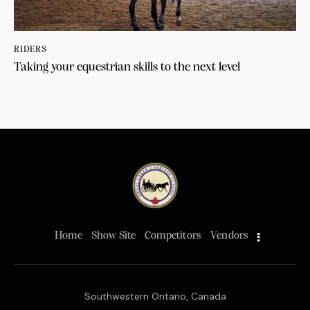
RIDERS
Taking your equestrian skills to the next level
Home
Show Site
Competitors
Vendors
Southwestern Ontario, Canada