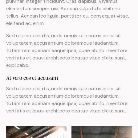
pulvinar. Integer tincidunt. Cras dapibus. Vivamus
elementum semper nisi. Aenean vulputate eleifend
tellus. Aenean leo ligula, porttitor eu, consequat vitae,
eleifend ac, enim.
Sed ut perspiciatis, unde omnis iste natus error sit
voluptatem accusantium doloremque laudantium,
totam rem aperiam eaque ipsa, quae ab illo inventore
veritatis et quasi architecto beatae vitae dicta sunt,
explicabo.
At vero eos et accusam
Sed ut perspiciatis, unde omnis iste natus error sit
voluptatem accusantium doloremque laudantium,
totam rem aperiam eaque ipsa, quae ab illo inventore
veritatis et quasi architecto beatae vitae dicta sunt.