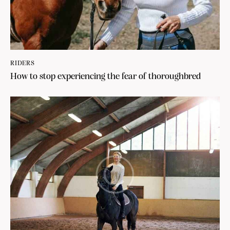
RIDERS
How to stop experiencing the fear of thoroughbred