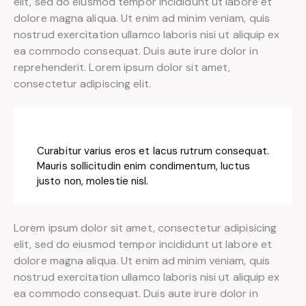
elit, sed do eiusmod tempor incididunt ut labore et
dolore magna aliqua. Ut enim ad minim veniam, quis
nostrud exercitation ullamco laboris nisi ut aliquip ex
ea commodo consequat. Duis aute irure dolor in
reprehenderit. Lorem ipsum dolor sit amet,
consectetur adipiscing elit.
Curabitur varius eros et lacus rutrum consequat.
Mauris sollicitudin enim condimentum, luctus
justo non, molestie nisl.
Lorem ipsum dolor sit amet, consectetur adipisicing
elit, sed do eiusmod tempor incididunt ut labore et
dolore magna aliqua. Ut enim ad minim veniam, quis
nostrud exercitation ullamco laboris nisi ut aliquip ex
ea commodo consequat. Duis aute irure dolor in