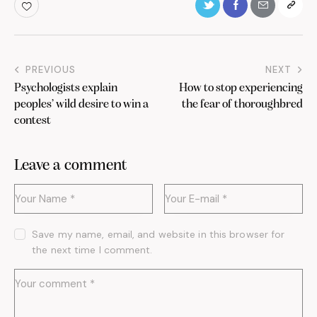
PREVIOUS
NEXT
Psychologists explain
How to stop experiencing
peoples’ wild desire to win a
the fear of thoroughbred
contest
Leave a comment
Save my name, email, and website in this browser for
the next time I comment.