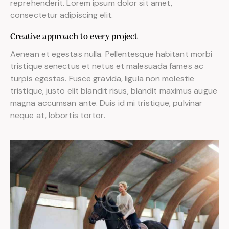
reprehenderit. Lorem ipsum dolor sit amet,
consectetur adipiscing elit.
Creative approach to every project
Aenean et egestas nulla. Pellentesque habitant morbi
tristique senectus et netus et malesuada fames ac
turpis egestas. Fusce gravida, ligula non molestie
tristique, justo elit blandit risus, blandit maximus augue
magna accumsan ante. Duis id mi tristique, pulvinar
neque at, lobortis tortor.