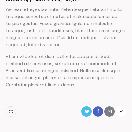
Aenean et egestas nulla. Pellentesque habitant morbi
tristique senectus et netus et malesuada fames ac
turpis egestas. Fusce gravida, ligula non molestie
tristique, justo elit blandit risus, blandit maximus augue
magna accumsan ante. Duis id mi tristique, pulvinar
neque at, lobortis tortor.
Etiam vitae leo et diam pellentesque porta. Sed
eleifend ultricies risus, vel rutrum erat commodo ut.
Praesent finibus congue euismod. Nullam scelerisque
massa vel augue placerat, a tempor sem egestas.
Curabitur placerat finibus lacus.