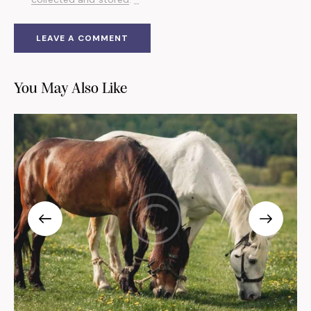
You May Also Like