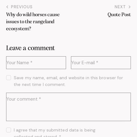
PREVIOUS
NEXT
Why do wild horses cause
Quote Post
issues to the rangeland
ecosystem?
Leave a comment
Save my name, email, and website in this browser for
the next time I comment.
I agree that my submitted data is being
collected and stored
.
*