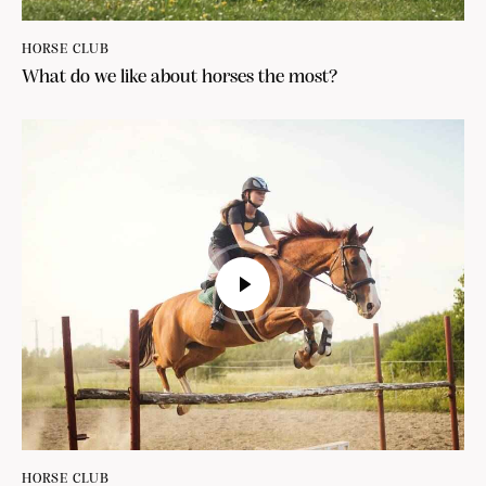
HORSE CLUB
What do we like about horses the most?
HORSE CLUB