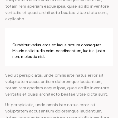
totam rem aperiam eaque ipsa, quae ab illo inventore
veritatis et quasi architecto beatae vitae dicta sunt,
explicabo.
Curabitur varius eros et lacus rutrum consequat.
Mauris sollicitudin enim condimentum, luctus justo
non, molestie nisl.
Sed ut perspiciatis, unde omnis iste natus error sit
voluptatem accusantium doloremque laudantium,
totam rem aperiam eaque ipsa, quae ab illo inventore
veritatis et quasi architecto beatae vitae dicta sunt.
Ut perspiciatis, unde omnis iste natus error sit
voluptatem accusantium doloremque laudantium,
totam rem aperiam eaque ipsa, quae ab illo inventore