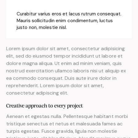
Curabitur varius eros et lacus rutrum consequat.
Mauris sollicitudin enim condimentum, luctus
justo non, molestie nisl.
Lorem ipsum dolor sit amet, consectetur adipisicing
elit, sed do eiusmod tempor incididunt ut labore et
dolore magna aliqua. Ut enim ad minim veniam, quis
nostrud exercitation ullamco laboris nisi ut aliquip ex
ea commodo consequat. Duis aute irure dolor in
reprehenderit. Lorem ipsum dolor sit amet,
consectetur adipiscing elit.
Creative approach to every project
Aenean et egestas nulla. Pellentesque habitant morbi
tristique senectus et netus et malesuada fames ac
turpis egestas. Fusce gravida, ligula non molestie