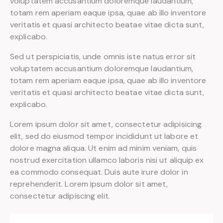
voluptatem accusantium doloremque laudantium,
totam rem aperiam eaque ipsa, quae ab illo inventore
veritatis et quasi architecto beatae vitae dicta sunt,
explicabo.
Sed ut perspiciatis, unde omnis iste natus error sit
voluptatem accusantium doloremque laudantium,
totam rem aperiam eaque ipsa, quae ab illo inventore
veritatis et quasi architecto beatae vitae dicta sunt,
explicabo.
Lorem ipsum dolor sit amet, consectetur adipisicing
elit, sed do eiusmod tempor incididunt ut labore et
dolore magna aliqua. Ut enim ad minim veniam, quis
nostrud exercitation ullamco laboris nisi ut aliquip ex
ea commodo consequat. Duis aute irure dolor in
reprehenderit. Lorem ipsum dolor sit amet,
consectetur adipiscing elit.