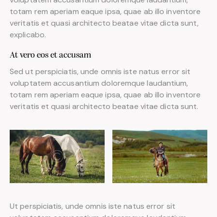
totam rem aperiam eaque ipsa, quae ab illo inventore
veritatis et quasi architecto beatae vitae dicta sunt,
explicabo.
At vero eos et accusam
Sed ut perspiciatis, unde omnis iste natus error sit
voluptatem accusantium doloremque laudantium,
totam rem aperiam eaque ipsa, quae ab illo inventore
veritatis et quasi architecto beatae vitae dicta sunt.
Ut perspiciatis, unde omnis iste natus error sit