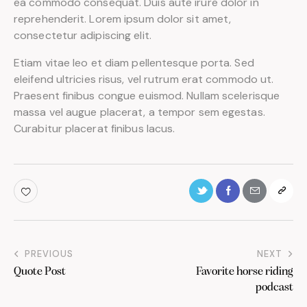
ea commodo consequat. Duis aute irure dolor in
reprehenderit. Lorem ipsum dolor sit amet,
consectetur adipiscing elit.
Etiam vitae leo et diam pellentesque porta. Sed
eleifend ultricies risus, vel rutrum erat commodo ut.
Praesent finibus congue euismod. Nullam scelerisque
massa vel augue placerat, a tempor sem egestas.
Curabitur placerat finibus lacus.
PREVIOUS
NEXT
Quote Post
Favorite horse riding
podcast