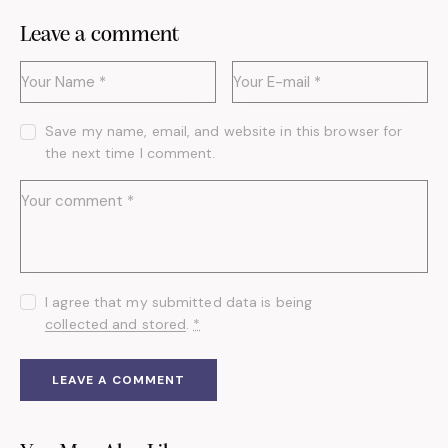
Leave a comment
Save my name, email, and website in this browser for
the next time I comment.
I agree that my submitted data is being
collected and stored
.
*