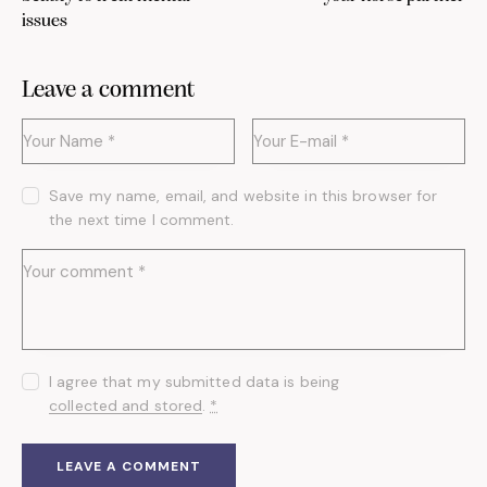
issues
Leave a comment
Save my name, email, and website in this browser for
the next time I comment.
I agree that my submitted data is being
collected and stored
.
*