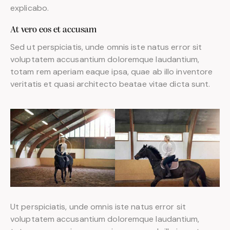
explicabo.
At vero eos et accusam
Sed ut perspiciatis, unde omnis iste natus error sit
voluptatem accusantium doloremque laudantium,
totam rem aperiam eaque ipsa, quae ab illo inventore
veritatis et quasi architecto beatae vitae dicta sunt.
Ut perspiciatis, unde omnis iste natus error sit
voluptatem accusantium doloremque laudantium,