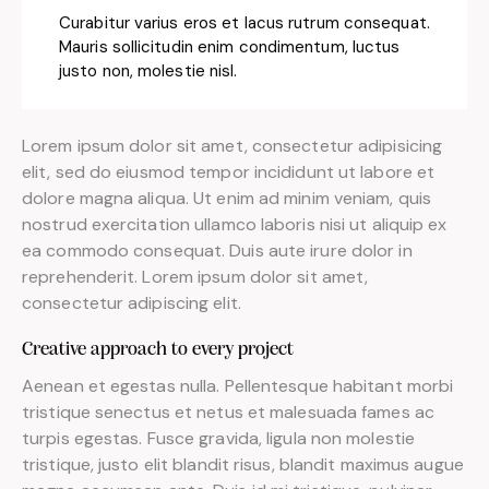
Curabitur varius eros et lacus rutrum consequat.
Mauris sollicitudin enim condimentum, luctus
justo non, molestie nisl.
Lorem ipsum dolor sit amet, consectetur adipisicing
elit, sed do eiusmod tempor incididunt ut labore et
dolore magna aliqua. Ut enim ad minim veniam, quis
nostrud exercitation ullamco laboris nisi ut aliquip ex
ea commodo consequat. Duis aute irure dolor in
reprehenderit. Lorem ipsum dolor sit amet,
consectetur adipiscing elit.
Creative approach to every project
Aenean et egestas nulla. Pellentesque habitant morbi
tristique senectus et netus et malesuada fames ac
turpis egestas. Fusce gravida, ligula non molestie
tristique, justo elit blandit risus, blandit maximus augue