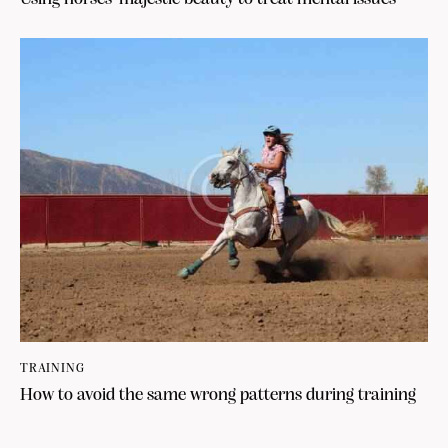
TRAINING
How to avoid the same wrong patterns during training