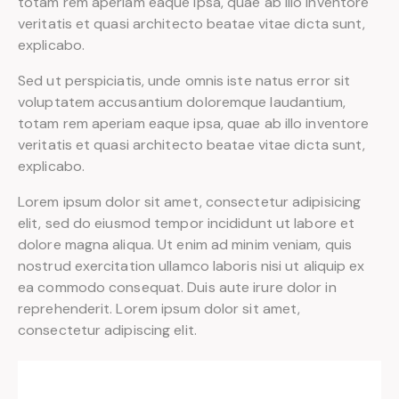
totam rem aperiam eaque ipsa, quae ab illo inventore
veritatis et quasi architecto beatae vitae dicta sunt,
explicabo.
Sed ut perspiciatis, unde omnis iste natus error sit
voluptatem accusantium doloremque laudantium,
totam rem aperiam eaque ipsa, quae ab illo inventore
veritatis et quasi architecto beatae vitae dicta sunt,
explicabo.
Lorem ipsum dolor sit amet, consectetur adipisicing
elit, sed do eiusmod tempor incididunt ut labore et
dolore magna aliqua. Ut enim ad minim veniam, quis
nostrud exercitation ullamco laboris nisi ut aliquip ex
ea commodo consequat. Duis aute irure dolor in
reprehenderit. Lorem ipsum dolor sit amet,
consectetur adipiscing elit.