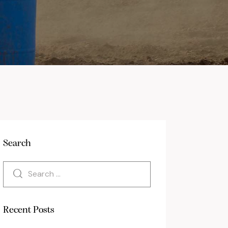
Search
Recent Posts