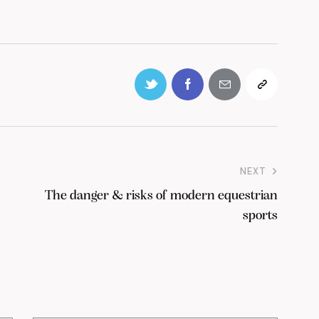
NEXT
The danger & risks of modern equestrian
sports