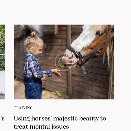
TRAINING
’s
Using horses’ majestic beauty to
treat mental issues