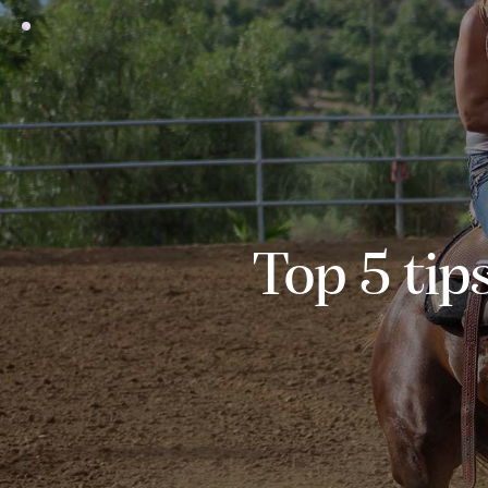
Top 5 tip