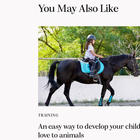
You May Also Like
TRAINING
An easy way to develop your child
love to animals