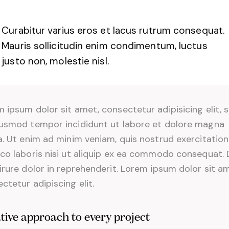
Curabitur varius eros et lacus rutrum consequat.
Mauris sollicitudin enim condimentum, luctus
justo non, molestie nisl.
 ipsum dolor sit amet, consectetur adipisicing elit, 
iusmod tempor incididunt ut labore et dolore magna
a. Ut enim ad minim veniam, quis nostrud exercitation
co laboris nisi ut aliquip ex ea commodo consequat. 
irure dolor in reprehenderit. Lorem ipsum dolor sit a
ctetur adipiscing elit.
tive approach to every project